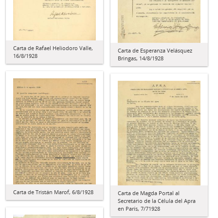
Carta de Rafael Heliodoro Valle,
Carta de Esperanza Velásquez
16/8/1928
Bringas, 14/8/1928
Carta de Tristán Marof, 6/8/1928
Carta de Magda Portal al
Secretario de la Célula del Apra
en París, 7/71928