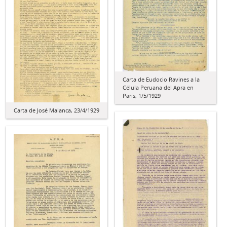
Carta de Eudocio Ravines a la
Célula Peruana del Apra en
París, 1/5/1929
Carta de José Malanca, 23/4/1929