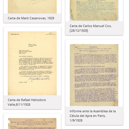
Carta de Martí Casanovas, 1929
Carta de Carlos Manuel Cox,
[28/12/1928]
Carta de Rafael Heliodoro
Valle,8/11/1928
Informe ante la Asamblea de la
Célula del Apra en París,
1/9/1928