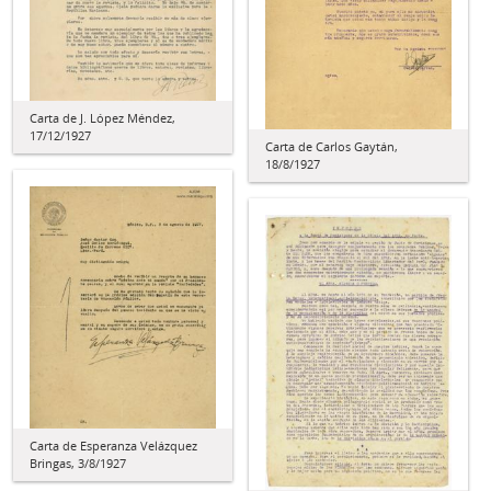
Carta de J. López Méndez,
17/12/1927
Carta de Carlos Gaytán,
18/8/1927
Carta de Esperanza Velázquez
Bringas, 3/8/1927