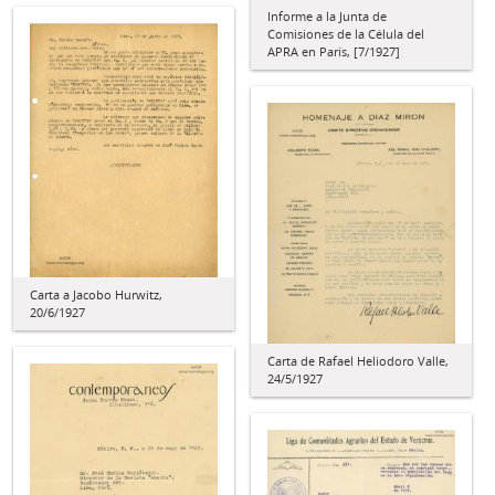
Informe a la Junta de
Comisiones de la Célula del
APRA en París, [7/1927]
Carta a Jacobo Hurwitz,
20/6/1927
Carta de Rafael Heliodoro Valle,
24/5/1927