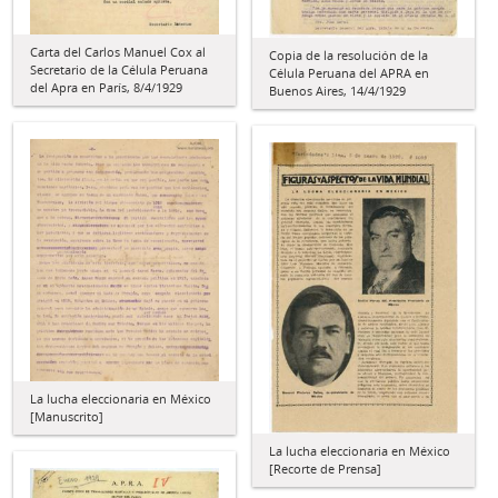
Carta del Carlos Manuel Cox al
Copia de la resolución de la
Secretario de la Célula Peruana
Célula Peruana del APRA en
del Apra en París, 8/4/1929
Buenos Aires, 14/4/1929
La lucha eleccionaria en México
[Manuscrito]
La lucha eleccionaria en México
[Recorte de Prensa]