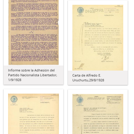
Informe sobre la Adhesión del
Partido Nacionalista Libertador,
Carta de Alfredo E.
1/9/1928
Uruchurtu,29/8/1928