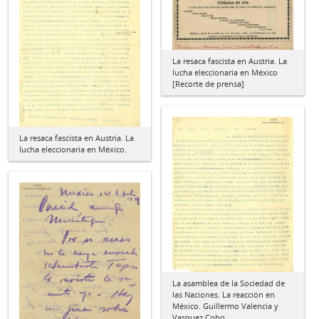
La resaca fascista en Austria. La
lucha eleccionaria en México
[Recorte de prensa]
La resaca fascista en Austria. La
lucha eleccionaria en México.
La asamblea de la Sociedad de
las Naciones. La reacción en
México. Guillermo Valencia y
Vasquez Cobo.