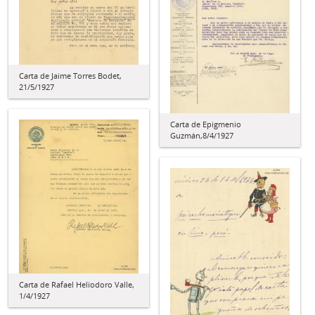
Carta de Jaime Torres Bodet,
21/5/1927
Carta de Epigmenio
Guzmán,8/4/1927
Carta de Rafael Heliodoro Valle,
1/4/1927