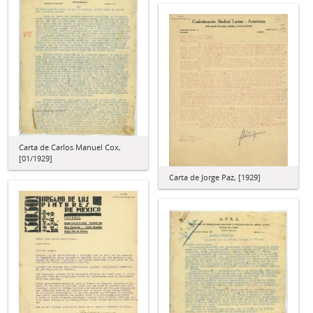
Carta de Carlos Manuel Cox,
[01/1929]
Carta de Jorge Paz, [1929]