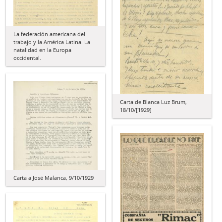
La federación americana del
trabajo y la América Latina. La
natalidad en la Europa
occidental.
Carta de Blanca Luz Brum,
18/10/[1929]
Carta a José Malanca, 9/10/1929