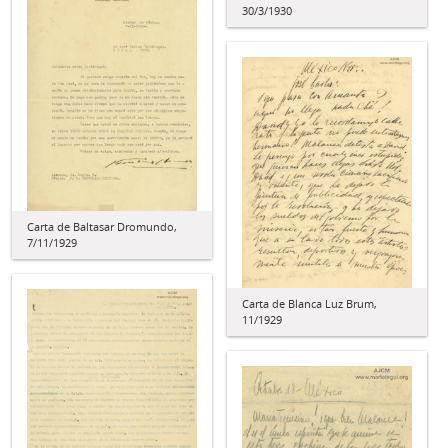
30/3/1930
Carta de Baltasar Dromundo,
7/11/1929
Carta de Blanca Luz Brum,
11/1929