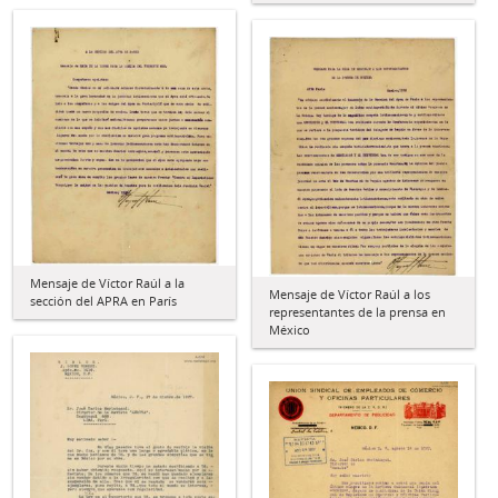
Mensaje de Víctor Raúl a la
Mensaje de Víctor Raúl a los
sección del APRA en París
representantes de la prensa en
México