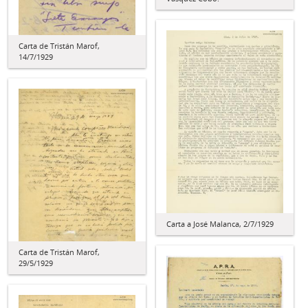
Carta de Tristán Marof,
14/7/1929
Carta a José Malanca, 2/7/1929
Carta de Tristán Marof,
29/5/1929