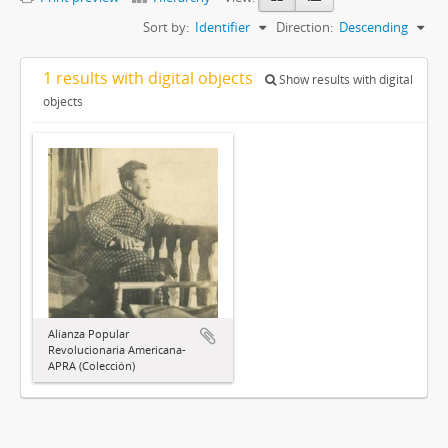
Sort by:
Identifier
Direction:
Descending
1 results with digital objects
Show results with digital
objects
Alianza Popular
Revolucionaria Americana-
APRA (Colección)