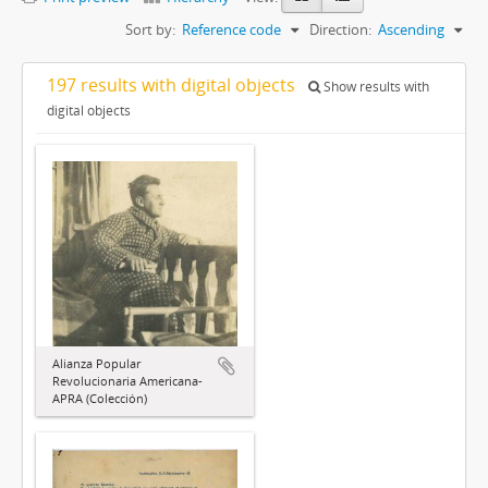
Sort by:
Reference code
Direction:
Ascending
197 results with digital objects
Show results with
digital objects
Alianza Popular
Revolucionaria Americana-
APRA (Colección)