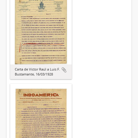
Carta de Víctor Raúl a Luis F.
Bustamante, 16/03/1928