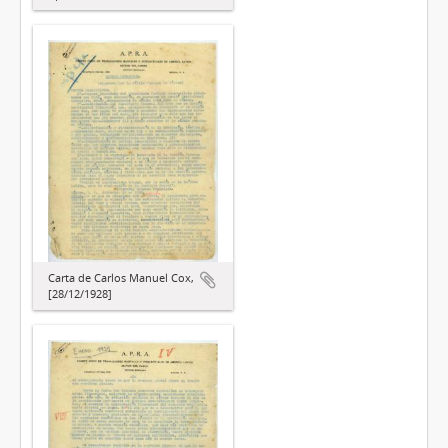
Carta de Carlos Manuel Cox,
[28/12/1928]