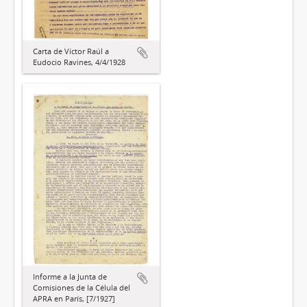
Carta de Víctor Raúl a
Eudocio Ravines, 4/4/1928
Informe a la Junta de
Comisiones de la Célula del
APRA en París, [7/1927]