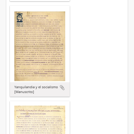
Yanquilandia y el socialismo
[Manuscrito]