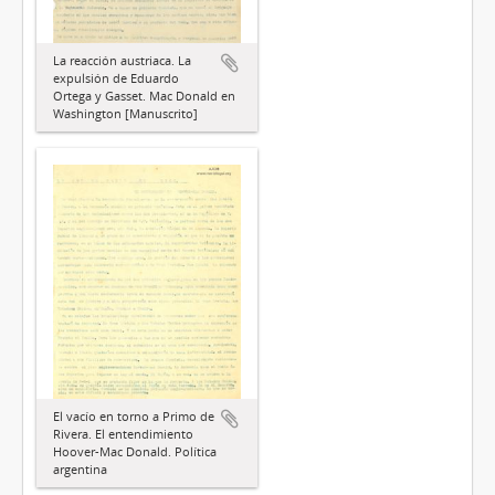
La reacción austriaca. La
expulsión de Eduardo
Ortega y Gasset. Mac Donald en
Washington [Manuscrito]
El vacío en torno a Primo de
Rivera. El entendimiento
Hoover-Mac Donald. Política
argentina