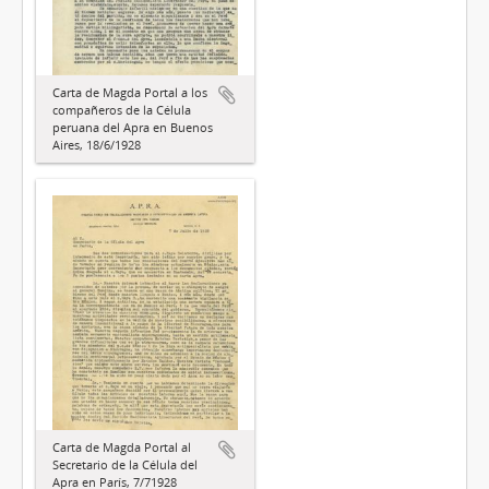
Carta de Magda Portal a los
compañeros de la Célula
peruana del Apra en Buenos
Aires, 18/6/1928
Carta de Magda Portal al
Secretario de la Célula del
Apra en París, 7/71928