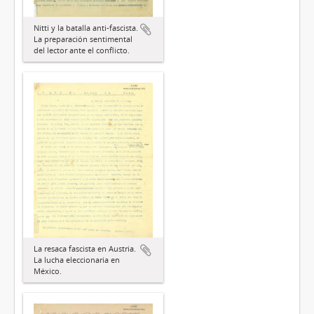
Nitti y la batalla anti-fascista.
La preparación sentimental
del lector ante el conflicto.
La resaca fascista en Austria.
La lucha eleccionaria en
México.