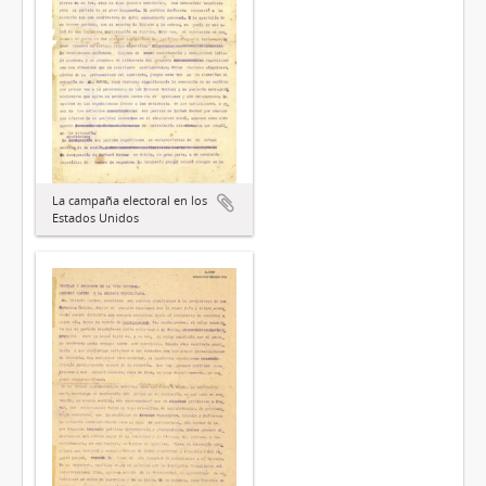
La campaña electoral en los
Estados Unidos