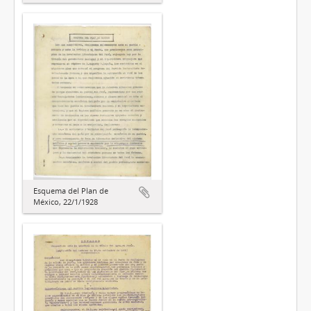
Esquema del Plan de
México, 22/1/1928