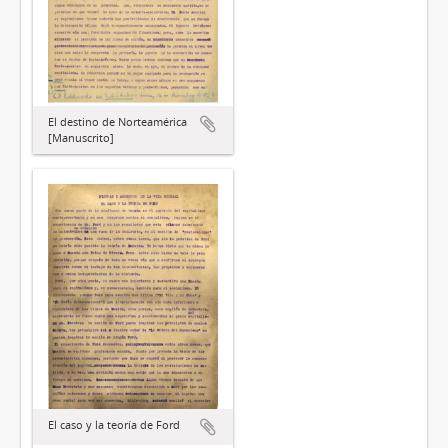
El destino de Norteamérica
[Manuscrito]
El caso y la teoría de Ford