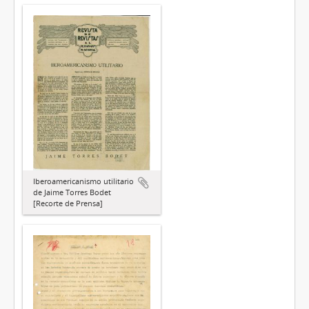
Iberoamericanismo utilitario
de Jaime Torres Bodet
[Recorte de Prensa]