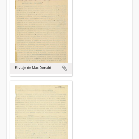
El viaje de Mac Donald