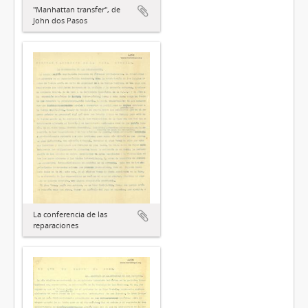
"Manhattan transfer", de
John dos Pasos
La conferencia de las
reparaciones