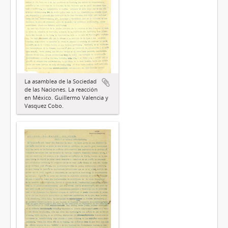
La asamblea de la Sociedad
de las Naciones. La reacción
en México. Guillermo Valencia y
Vasquez Cobo.