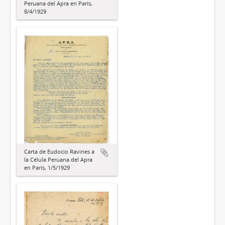
Peruana del Apra en París,
8/4/1929
Carta de Eudocio Ravines a
la Célula Peruana del Apra
en París, 1/5/1929