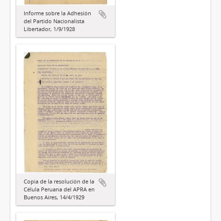
Informe sobre la Adhesión
del Partido Nacionalista
Libertador, 1/9/1928
Copia de la resolución de la
Célula Peruana del APRA en
Buenos Aires, 14/4/1929