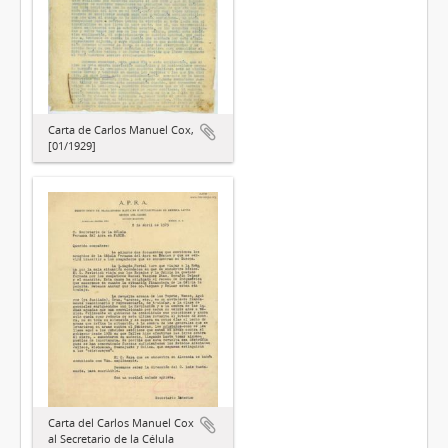
Carta de Carlos Manuel Cox,
[01/1929]
Carta del Carlos Manuel Cox
al Secretario de la Célula