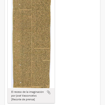
El receso de la imaginación
por José Vasconcelos
[Recorte de prensa]