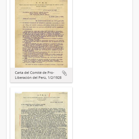
Carta del Comité de Pro-
Liberación del Perú, 1/2/1928