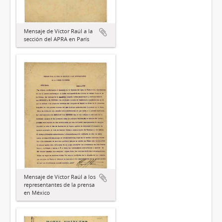
Mensaje de Víctor Raúl a la
sección del APRA en París
Mensaje de Víctor Raúl a los
representantes de la prensa
en México