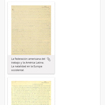
La federación americana del
trabajo y la América Latina.
La natalidad en la Europa
occidental.