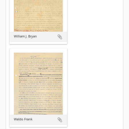
William J. Bryan
Waldo Frank