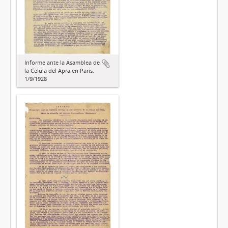
Informe ante la Asamblea de
la Célula del Apra en París,
1/9/1928