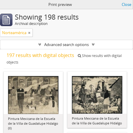
Print preview
Close
Showing 198 results
Archival description
Norteamérica
Advanced search options
197 results with digital objects
Show results with digital
objects
Pintura Mexicana de la Escuela
Pintura Mexicana de la Escuela
de la Villa de Guadalupe Hidalgo
de la Villa de Guadalupe Hidalgo
(II)