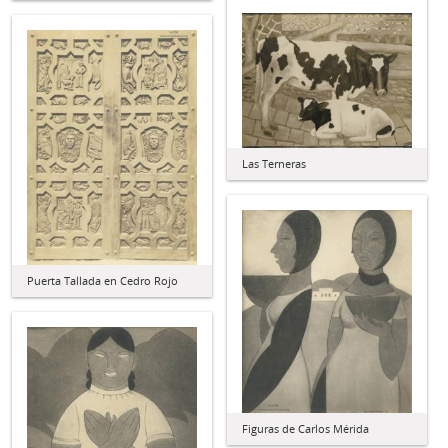
Las Terneras
Puerta Tallada en Cedro Rojo
Figuras de Carlos Mérida