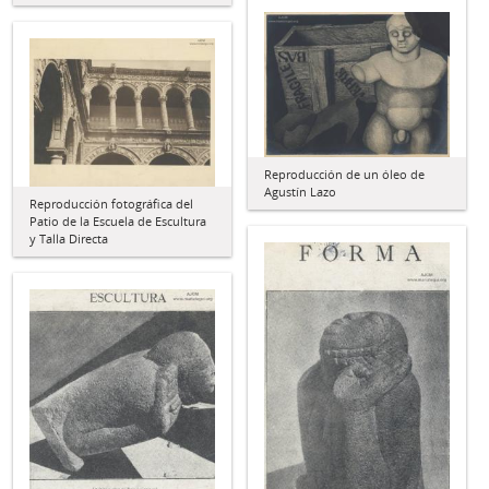
Reproducción de un óleo de
Agustín Lazo
Reproducción fotográfica del
Patio de la Escuela de Escultura
y Talla Directa