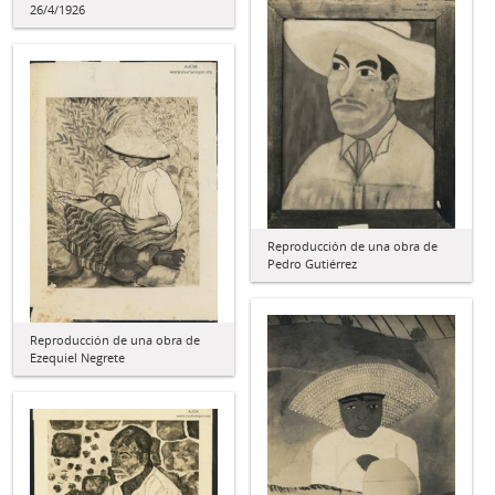
26/4/1926
Reproducción de una obra de
Pedro Gutiérrez
Reproducción de una obra de
Ezequiel Negrete