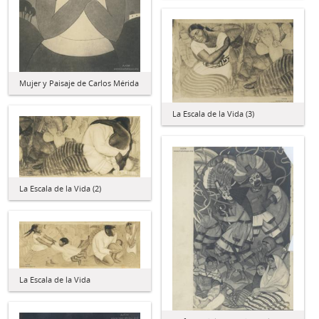
Mujer y Paisaje de Carlos Mérida
La Escala de la Vida (3)
La Escala de la Vida (2)
La Escala de la Vida