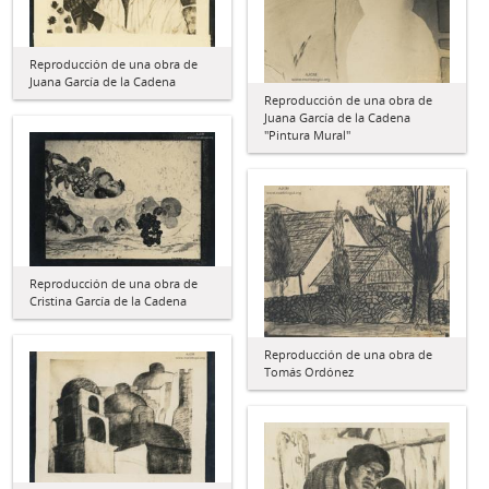
Reproducción de una obra de
Juana García de la Cadena
Reproducción de una obra de
Juana García de la Cadena
"Pintura Mural"
Reproducción de una obra de
Cristina García de la Cadena
Reproducción de una obra de
Tomás Ordónez