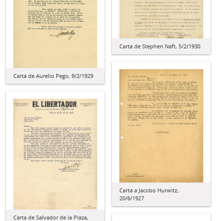
Carta de Stephen Naft, 5/2/1930
Carta de Aurelio Pego, 9/2/1929
Carta a Jacobo Hurwitz,
20/6/1927
Carta de Salvador de la Plaza,