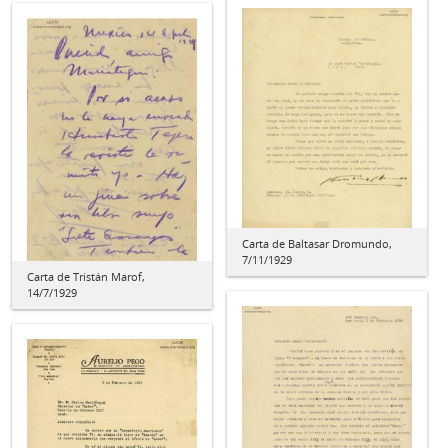
Carta de Baltasar Dromundo,
7/11/1929
Carta de Tristán Marof,
14/7/1929