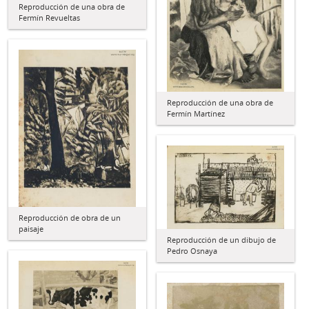
Reproducción de una obra de
Fermín Revueltas
Reproducción de una obra de
Fermín Martínez
Reproducción de obra de un
paisaje
Reproducción de un dibujo de
Pedro Osnaya