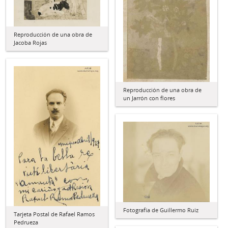
Reproducción de una obra de
Jacoba Rojas
Reproducción de una obra de
un Jarrón con flores
Fotografía de Guillermo Ruiz
Tarjeta Postal de Rafael Ramos
Pedrueza