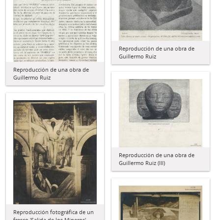
Reproducción de una obra de
Guillermo Ruiz
Reproducción de una obra de
Guillermo Ruiz
Reproducción de una obra de
Guillermo Ruiz (III)
Reproducción fotográfica de un
fresco 'Salida de los Mineros'