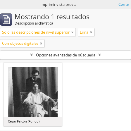
Imprimir vista previa
Cerrar
Mostrando 1 resultados
Descripción archivística
Sólo las descripciones de nivel superior
Lima
Con objetos digitales
Opciones avanzadas de búsqueda
César Falcón (Fondo)