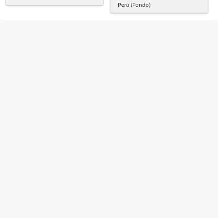
Perú (Fondo)