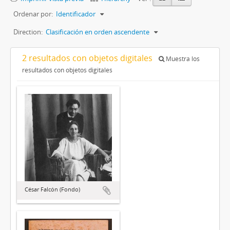
Ordenar por:
Identificador
Direction:
Clasificación en orden ascendente
2 resultados con objetos digitales
Muestra los
resultados con objetos digitales
César Falcón (Fondo)