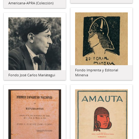
Americana-APRA (Colección)
Fondo Imprenta y Editorial
Fondo José Carlos Mariátegui
Minerva