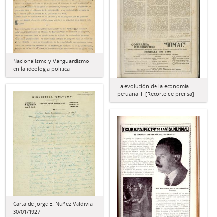
Nacionalismo y Vanguardismo
en la ideología política
La evolución de la economía
peruana III [Recorte de prensa]
Carta de Jorge E. Nuñez Valdivia,
30/01/1927