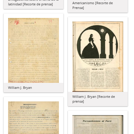
Americanismo [Recorte de
latinidad [Recorte de prensa]
Prensa]
William J. Bryan
William J. Bryan [Recorte de
prensa]