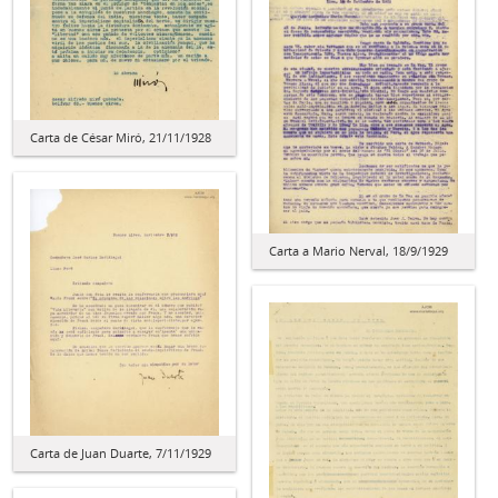
Carta de César Miró, 21/11/1928
Carta a Mario Nerval, 18/9/1929
Carta de Juan Duarte, 7/11/1929