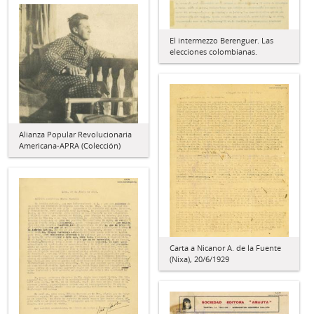
El intermezzo Berenguer. Las
elecciones colombianas.
Alianza Popular Revolucionaria
Americana-APRA (Colección)
Carta a Nicanor A. de la Fuente
(Nixa), 20/6/1929