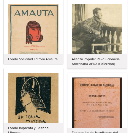
Fondo Sociedad Editora Amauta
Alianza Popular Revolucionaria
Americana-APRA (Colección)
Fondo Imprenta y Editorial
Minerva
Federación de Estudiantes del