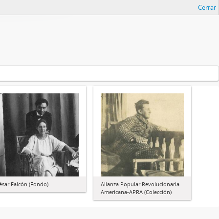
Cerrar
ésar Falcón (Fondo)
Alianza Popular Revolucionaria
Americana-APRA (Colección)