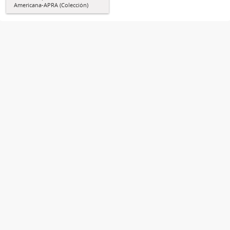
Americana-APRA (Colección)