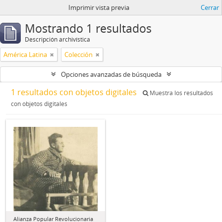
Imprimir vista previa
Cerrar
Mostrando 1 resultados
Descripción archivística
América Latina
Colección
Opciones avanzadas de búsqueda
1 resultados con objetos digitales
Muestra los resultados
con objetos digitales
Alianza Popular Revolucionaria