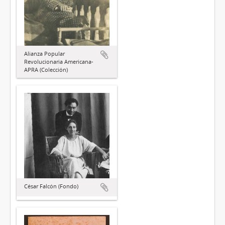
Alianza Popular
Revolucionaria Americana-
APRA (Colección)
César Falcón (Fondo)