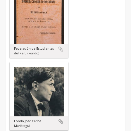
Federación de Estudiantes
del Perú (Fondo)
Fondo José Carlos
Mariátegui