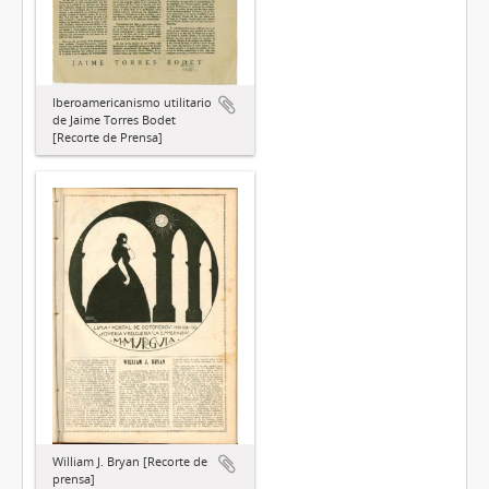
Iberoamericanismo utilitario
de Jaime Torres Bodet
[Recorte de Prensa]
William J. Bryan [Recorte de
prensa]