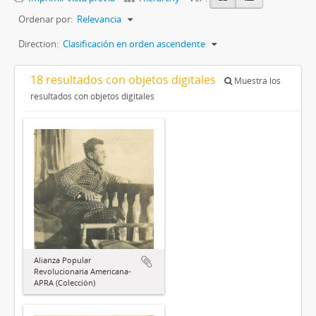
Ordenar por:
Relevancia
Direction:
Clasificación en orden ascendente
18 resultados con objetos digitales
Muestra los
resultados con objetos digitales
Alianza Popular
Revolucionaria Americana-
APRA (Colección)