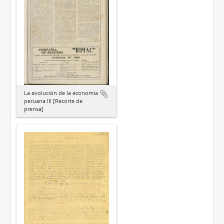
La evolución de la economía
peruana III [Recorte de
prensa]