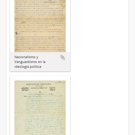
Nacionalismo y
Vanguardismo en la
ideología política