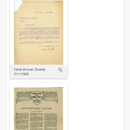
Carta de Juan Duarte,
7/11/1929