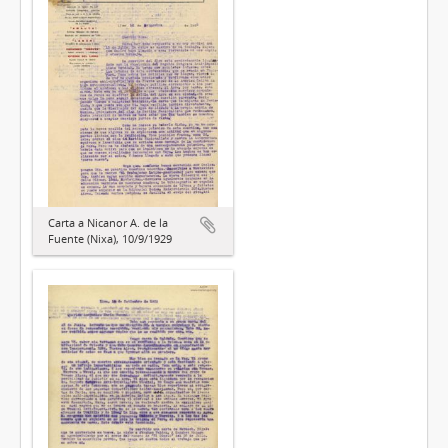
Carta a Nicanor A. de la
Fuente (Nixa), 10/9/1929