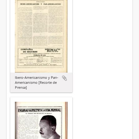
Ibero-Americanismo y Pan-
Americanismo [Recorte de
Prensa]