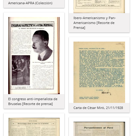
Americana-APRA (Colección)
Ibero-Americanismo y Pan-
Americanismo [Recorte de
Prensa]
El congreso anti-imperialista de
Bruselas [Recorte de prensa]
Carta de César Miró, 21/11/1928