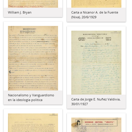
William J. Bryan
Carta a Nicanor A. de la Fuente
(Nixa), 20/6/1929
Nacionalismo y Vanguardismo
Carta de Jorge E. Nuñez Valdivia,
en la ideología política
30/01/1927