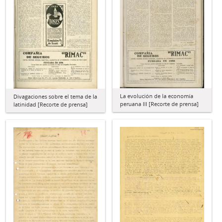
La evolución de la economía
Divagaciones sobre el tema de la
peruana III [Recorte de prensa]
latinidad [Recorte de prensa]