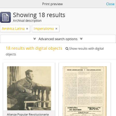
Print preview
Close
Showing 18 results
Archival description
América Latina
Imperialismo
Advanced search options
18 results with digital objects
Show results with digital
objects
Alianza Popular Revolucionaria