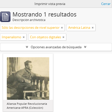
Imprimir vista previa
Cerrar
Mostrando 1 resultados
Descripción archivística
Sólo las descripciones de nivel superior
América Latina
Imperialismo
Con objetos digitales
Opciones avanzadas de búsqueda
Alianza Popular Revolucionaria
Americana-APRA (Colección)