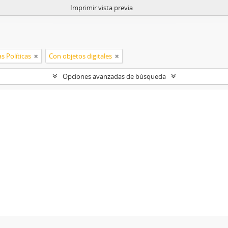
Imprimir vista previa
s Políticas
Con objetos digitales
Opciones avanzadas de búsqueda