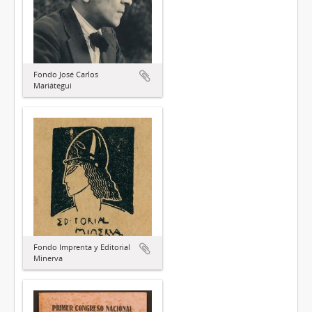
Fondo José Carlos
Mariátegui
Fondo Imprenta y Editorial
Minerva