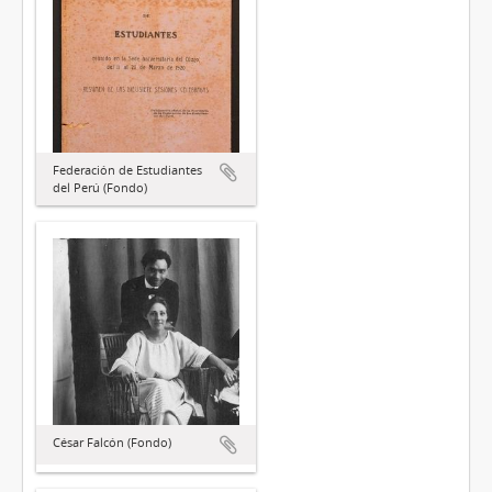
Federación de Estudiantes
del Perú (Fondo)
César Falcón (Fondo)