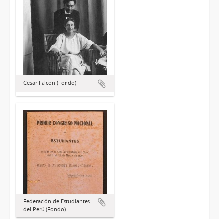
César Falcón (Fondo)
Federación de Estudiantes
del Perú (Fondo)