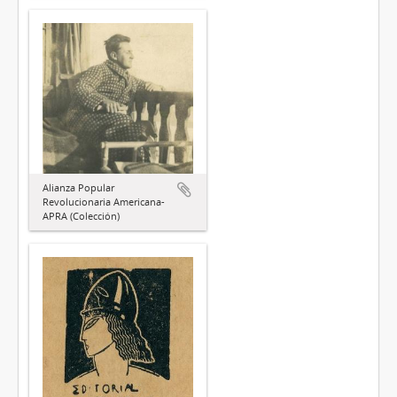
Alianza Popular
Revolucionaria Americana-
APRA (Colección)