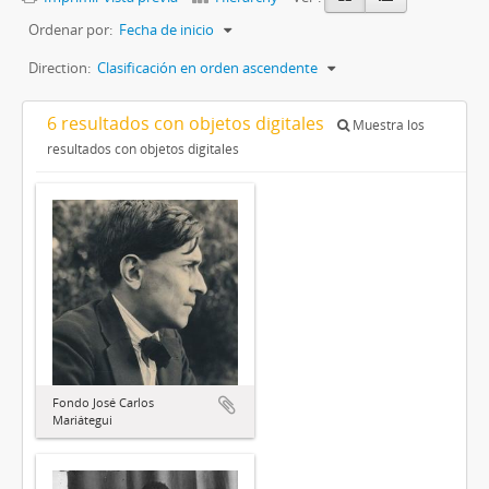
Ordenar por:
Fecha de inicio
Direction:
Clasificación en orden ascendente
6 resultados con objetos digitales
Muestra los
resultados con objetos digitales
Fondo José Carlos
Mariátegui