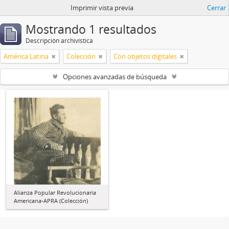
Imprimir vista previa
Cerrar
Mostrando 1 resultados
Descripción archivística
América Latina
Colección
Con objetos digitales
Opciones avanzadas de búsqueda
Alianza Popular Revolucionaria
Americana-APRA (Colección)