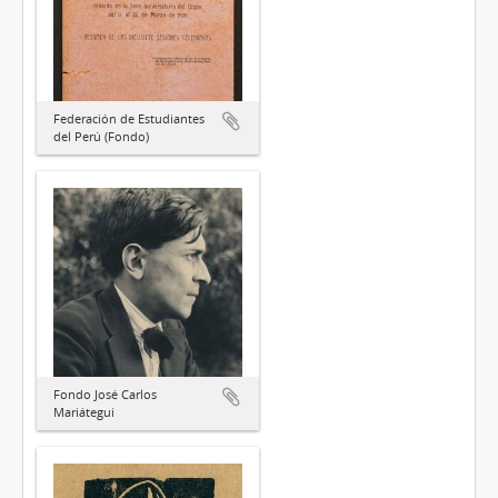
Federación de Estudiantes
del Perú (Fondo)
Fondo José Carlos
Mariátegui