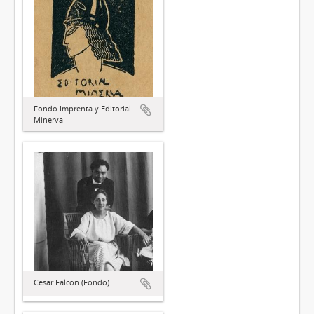
Fondo Imprenta y Editorial
Minerva
César Falcón (Fondo)