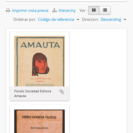
Imprimir vista previa
Hierarchy
Ver :
Ordenar por:
Código de referencia
Direction:
Descending
Fondo Sociedad Editora
Amauta