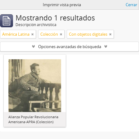
Imprimir vista previa
Cerrar
Mostrando 1 resultados
Descripción archivística
América Latina
Colección
Con objetos digitales
Opciones avanzadas de búsqueda
Alianza Popular Revolucionaria
Americana-APRA (Colección)