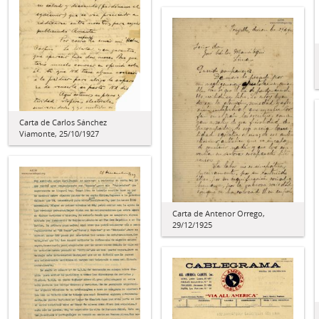
Carta de Carlos Sánchez
Viamonte, 25/10/1927
Carta de Antenor Orrego,
29/12/1925