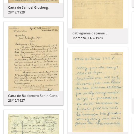
Carta de Samuel Glusberg,
28/12/1929
Cablegrama de Jaime L.
Morenza, 11/7/1928
Carta de Baldomero Sanín Cano,
28/12/1927