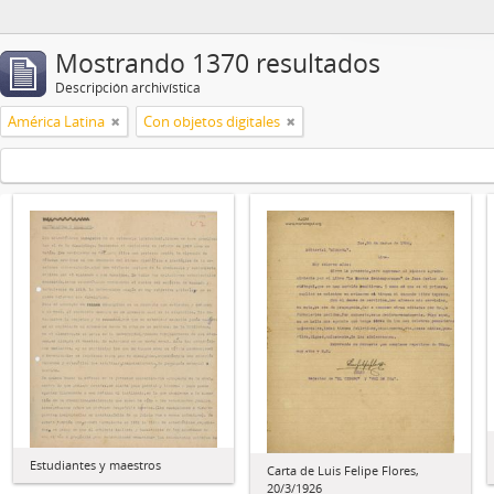
Mostrando 1370 resultados
Descripción archivística
América Latina
Con objetos digitales
Estudiantes y maestros
Carta de Luis Felipe Flores,
20/3/1926