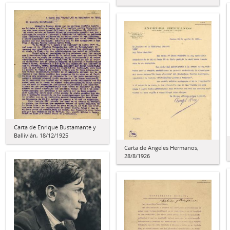
Carta de Enrique Bustamante y
Ballivián, 18/12/1925
Carta de Angeles Hermanos,
28/8/1926