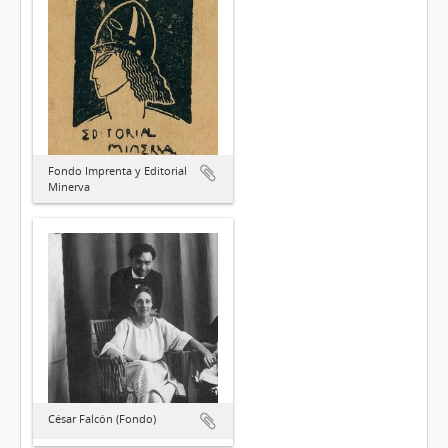
Fondo Imprenta y Editorial
Minerva
César Falcón (Fondo)