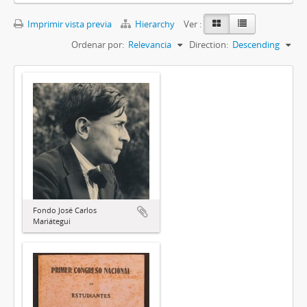
Imprimir vista previa
Hierarchy
Ver :
Ordenar por:
Relevancia
Direction:
Descending
Fondo José Carlos
Mariátegui