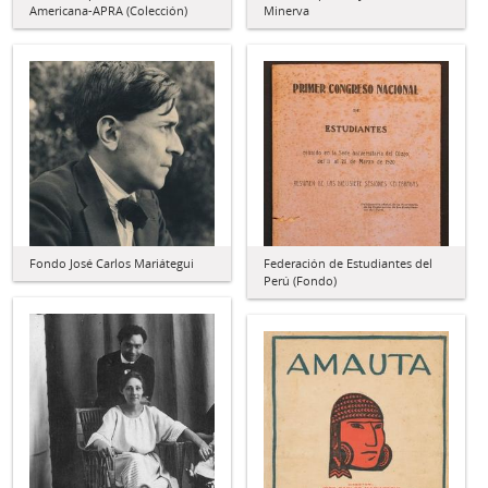
Americana-APRA (Colección)
Minerva
Fondo José Carlos Mariátegui
Federación de Estudiantes del
Perú (Fondo)