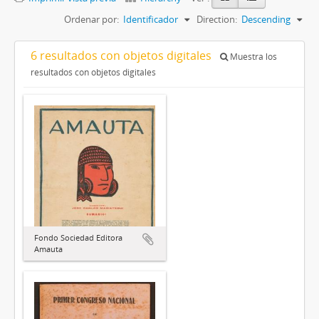
Ordenar por:
Identificador
Direction:
Descending
6 resultados con objetos digitales
Muestra los
resultados con objetos digitales
Fondo Sociedad Editora
Amauta