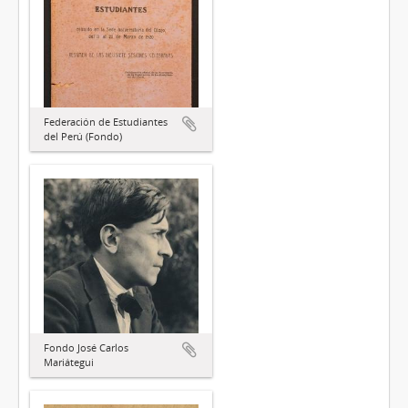
Federación de Estudiantes
del Perú (Fondo)
Fondo José Carlos
Mariátegui