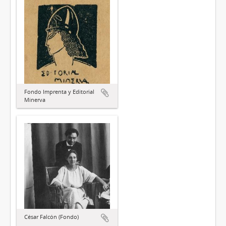
Fondo Imprenta y Editorial
Minerva
César Falcón (Fondo)