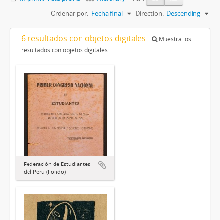
Ordenar por:
Fecha final
Direction:
Descending
6 resultados con objetos digitales
Muestra los
resultados con objetos digitales
Federación de Estudiantes
del Perú (Fondo)