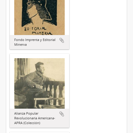
Fondo Imprenta y Editorial
Minerva
Alianza Popular
Revolucionaria Americana-
APRA (Colección)