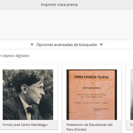
Imprimir vista previa
Opciones avanzadas de búsqueda
 objetos digitales
Fondo José Carlos Mariátegui
Federación de Estudiantes del
C
Perú (Fondo)