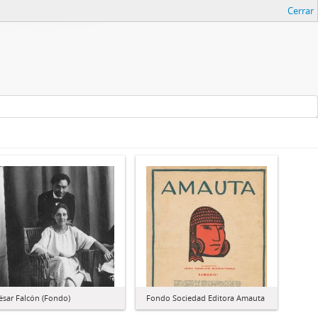
Cerrar
ésar Falcón (Fondo)
Fondo Sociedad Editora Amauta