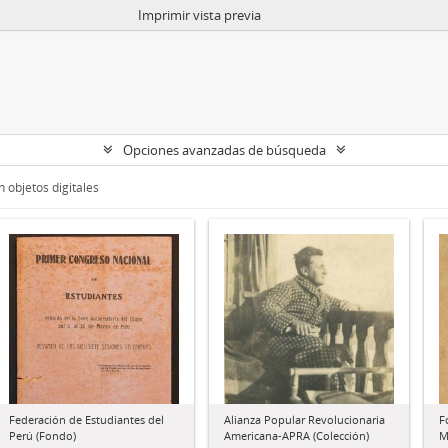
Imprimir vista previa
Opciones avanzadas de búsqueda
 objetos digitales
Federación de Estudiantes del
Alianza Popular Revolucionaria
F
Perú (Fondo)
Americana-APRA (Colección)
M