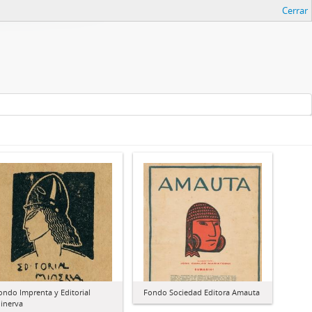
Cerrar
ondo Imprenta y Editorial
Fondo Sociedad Editora Amauta
inerva