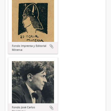
Fondo Imprenta y Editorial
Minerva
Fondo José Carlos