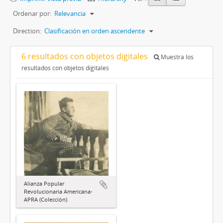
Ordenar por:
Relevancia
Direction:
Clasificación en orden ascendente
6 resultados con objetos digitales
Muestra los
resultados con objetos digitales
Alianza Popular
Revolucionaria Americana-
APRA (Colección)