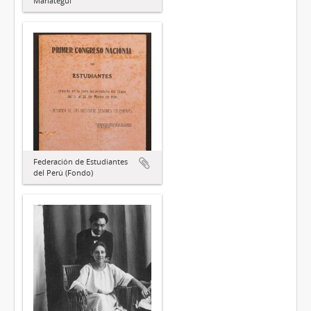
Mariátegui
Federación de Estudiantes
del Perú (Fondo)