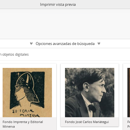
Imprimir vista previa
Opciones avanzadas de búsqueda
 objetos digitales
Fondo Imprenta y Editorial
Fondo José Carlos Mariátegui
F
Minerva
P