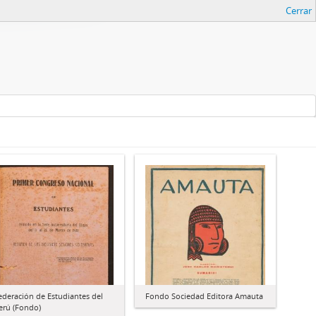
Cerrar
ederación de Estudiantes del
Fondo Sociedad Editora Amauta
erú (Fondo)