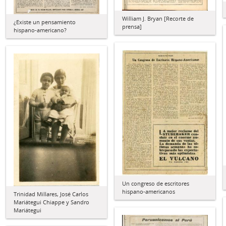
William J. Bryan [Recorte de
¿Existe un pensamiento
prensa]
hispano-americano?
Un congreso de escritores
hispano-americanos
Trinidad Millares, José Carlos
Mariátegui Chiappe y Sandro
Mariátegui