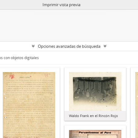
Imprimir vista previa
Opciones avanzadas de búsqueda
s con objetos digitales
Waldo Frank en el Rincón Rojo