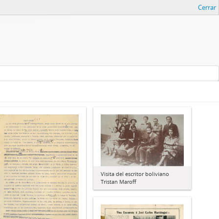
Cerrar
Visita del escritor boliviano
Tristan Maroff