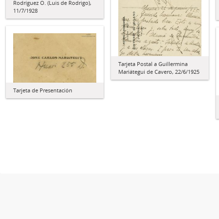
Rodríguez O. (Luis de Rodrigo),
11/7/1928
Tarjeta Postal a Guillermina
Mariátegui de Cavero, 22/6/1925
Tarjeta de Presentación