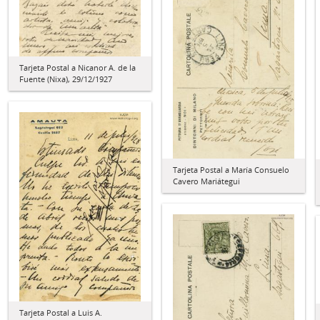
Tarjeta Postal a Nicanor A. de la
Fuente (Nixa), 29/12/1927
Tarjeta Postal a María Consuelo
Cavero Mariátegui
Tarjeta Postal a Luis A.