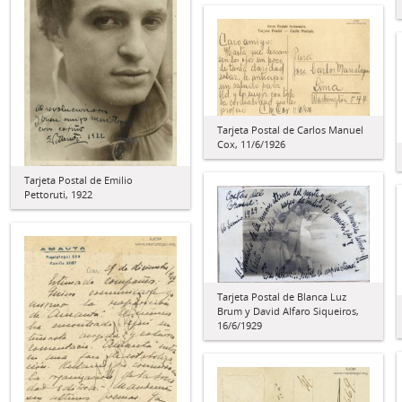
Tarjeta Postal de Carlos Manuel
Cox, 11/6/1926
Tarjeta Postal de Emilio
Pettoruti, 1922
Tarjeta Postal de Blanca Luz
Brum y David Alfaro Siqueiros,
16/6/1929