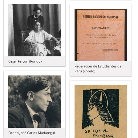
César Falcón (Fondo)
Federación de Estudiantes del
Perú (Fondo)
Fondo José Carlos Mariátegui