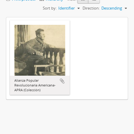
Sort by:
Identifier
Direction:
Descending
Alianza Popular
Revolucionaria Americana-
APRA (Colección)