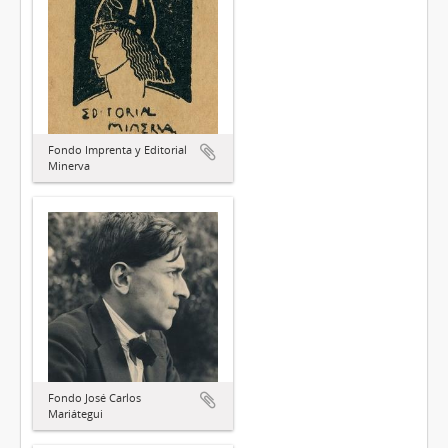
Fondo Imprenta y Editorial
Minerva
Fondo José Carlos
Mariátegui