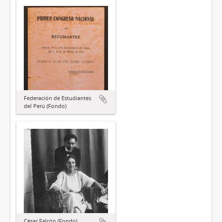
Federación de Estudiantes
del Perú (Fondo)
César Falcón (Fondo)