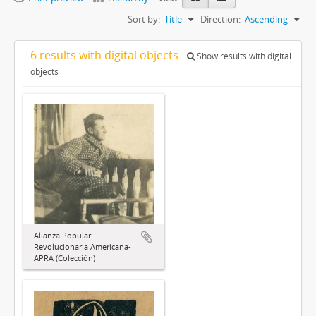
Sort by:
Title
Direction:
Ascending
6 results with digital objects
Show results with digital
objects
Alianza Popular
Revolucionaria Americana-
APRA (Colección)