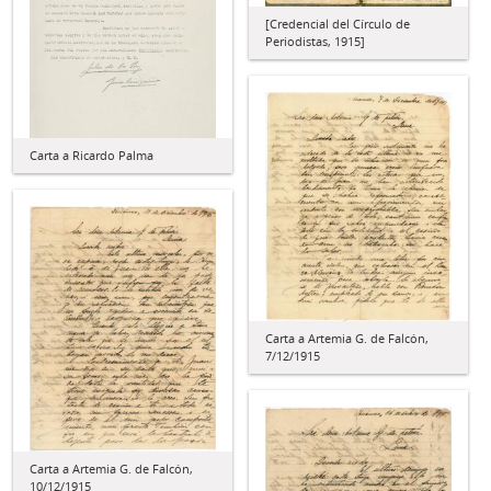
[Credencial del Círculo de
Periodistas, 1915]
Carta a Ricardo Palma
Carta a Artemia G. de Falcón,
7/12/1915
Carta a Artemia G. de Falcón,
10/12/1915