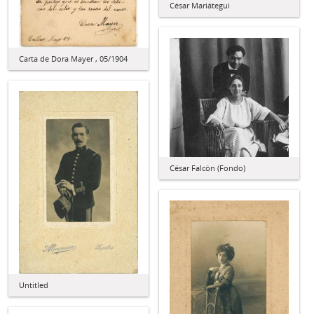
César Mariátegui
Carta de Dora Mayer , 05/1904
César Falcón (Fondo)
Untitled