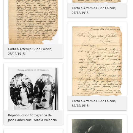
Carta a Artemia G. de Falcón,
21/12/1915
Carta a Artemia G. de Falcón,
28/12/1915
Carta a Artemia G. de Falcón,
31/12/1915
Reproducción fotográfica de
José Carlos con Tórtola Valencia