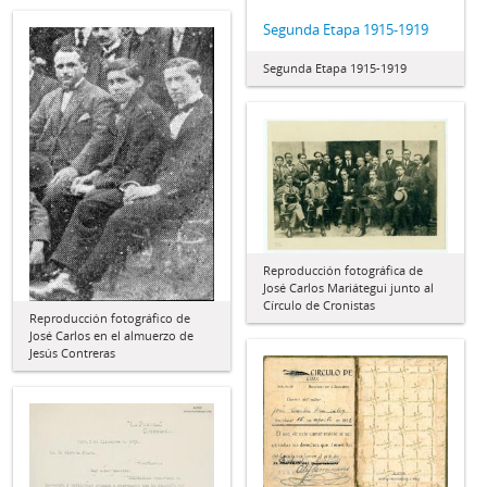
Segunda Etapa 1915-1919
Segunda Etapa 1915-1919
Reproducción fotográfica de
José Carlos Mariátegui junto al
Círculo de Cronistas
Reproducción fotográfico de
José Carlos en el almuerzo de
Jesús Contreras