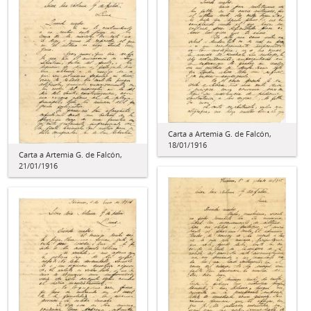
Carta a Artemia G. de Falcón,
18/01/1916
Carta a Artemia G. de Falcón,
21/01/1916