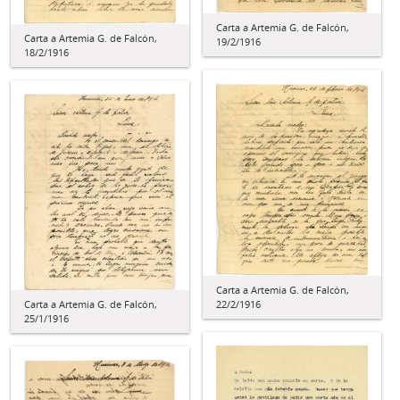
Carta a Artemia G. de Falcón,
Carta a Artemia G. de Falcón,
19/2/1916
18/2/1916
Carta a Artemia G. de Falcón,
Carta a Artemia G. de Falcón,
22/2/1916
25/1/1916