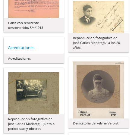
Carta con remitente
desconocido, 5/4/1913
Reproducción fotográfica de
José Carlos Mariátegui a los 20
Acreditaciones
años
Acreditaciones
Reproducción fotográfica de
Dedicatoria de Felyne Verbist
José Carlos Mariátegui junto a
periodistas y obreros