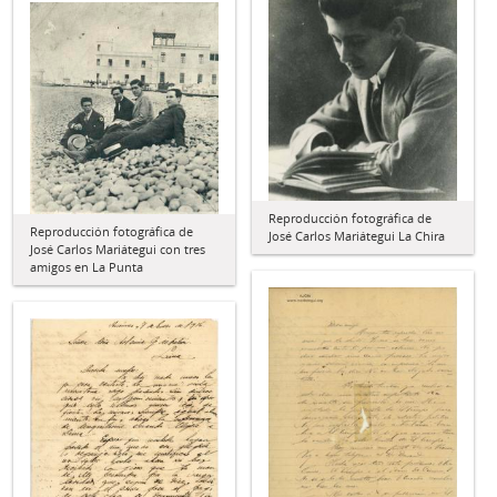
Reproducción fotográfica de
Reproducción fotográfica de
José Carlos Mariátegui La Chira
José Carlos Mariátegui con tres
amigos en La Punta