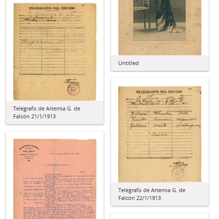
Untitled
Telégrafo de Artemia G. de
Falcón 21/1/1913
Telégrafo de Artemia G. de
Falcón 22/1/1913