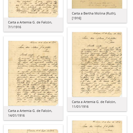
Carta a Bertha Molina (Ruth),
[1916]
Carta a Artemia G. de Falcón,
7/1/1916
Carta a Artemia G. de Falcón,
11/01/1916
Carta a Artemia G. de Falcón,
14/01/1916