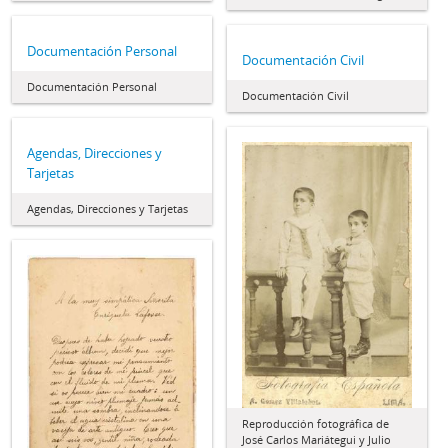
Documentación Personal
Documentación Civil
Documentación Personal
Documentación Civil
Agendas, Direcciones y
Tarjetas
Agendas, Direcciones y Tarjetas
Reproducción fotográfica de
José Carlos Mariátegui y Julio