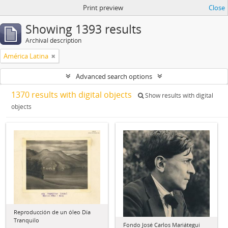
Print preview
Close
Showing 1393 results
Archival description
América Latina
Advanced search options
1370 results with digital objects
Show results with digital
objects
Reproducción de un óleo Día
Tranquilo
Fondo José Carlos Mariátegui