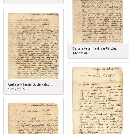
Carta a Artemia G. de Falcón,
14/12/1915
Carta a Artemia G. de Falcón,
17/12/1915