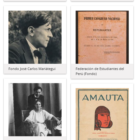
Fondo José Carlos Mariátegui
Federación de Estudiantes del
Perú (Fondo)