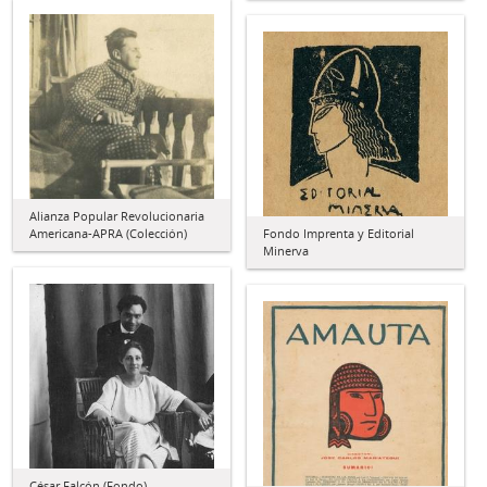
Alianza Popular Revolucionaria
Americana-APRA (Colección)
Fondo Imprenta y Editorial
Minerva
César Falcón (Fondo)