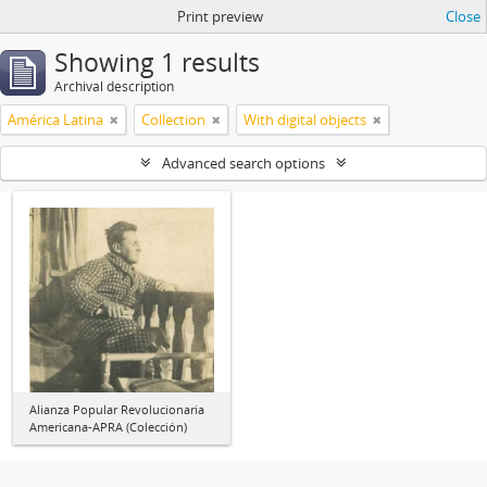
Print preview
Close
Showing 1 results
Archival description
América Latina
Collection
With digital objects
Advanced search options
Alianza Popular Revolucionaria
Americana-APRA (Colección)