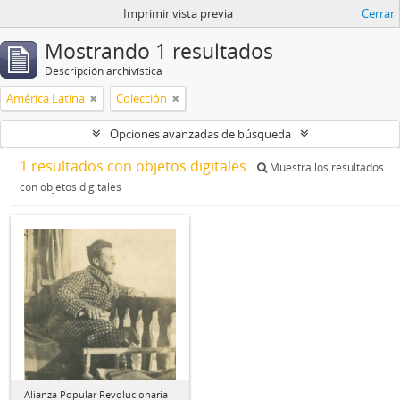
Imprimir vista previa
Cerrar
Mostrando 1 resultados
Descripción archivística
América Latina
Colección
Opciones avanzadas de búsqueda
1 resultados con objetos digitales
Muestra los resultados
con objetos digitales
Alianza Popular Revolucionaria