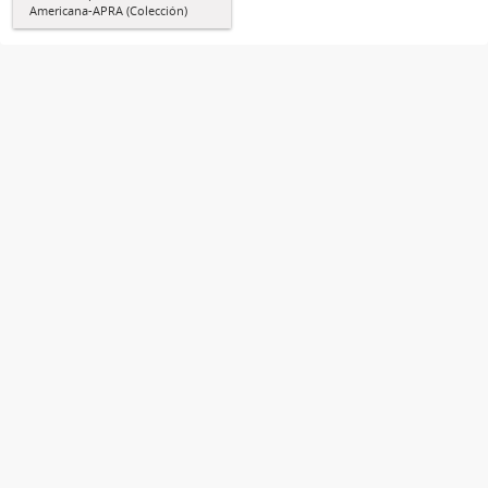
Americana-APRA (Colección)