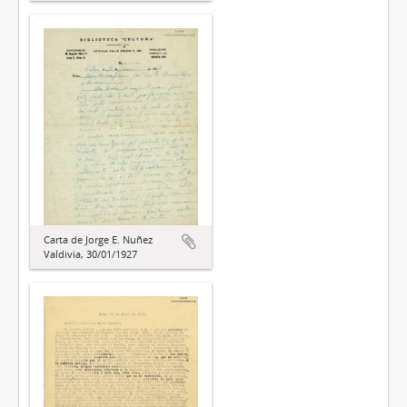
Carta de Jorge E. Nuñez
Valdivia, 30/01/1927