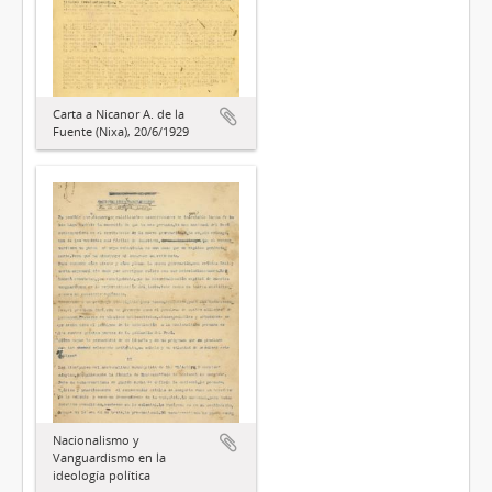
Carta a Nicanor A. de la
Fuente (Nixa), 20/6/1929
Nacionalismo y
Vanguardismo en la
ideología política