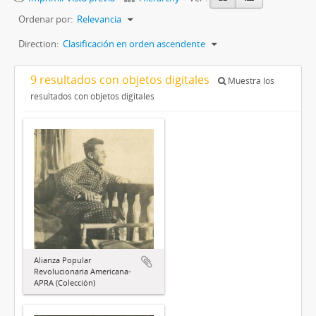
Ordenar por:
Relevancia
Direction:
Clasificación en orden ascendente
9 resultados con objetos digitales
Muestra los
resultados con objetos digitales
Alianza Popular
Revolucionaria Americana-
APRA (Colección)