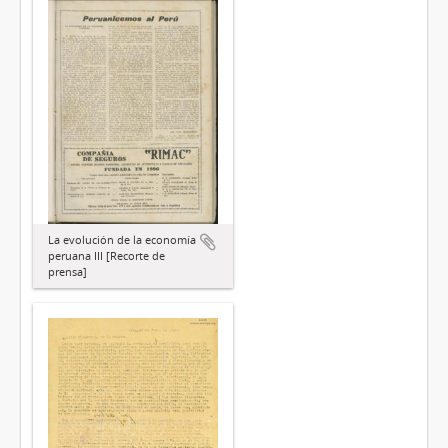
La evolución de la economía
peruana III [Recorte de
prensa]