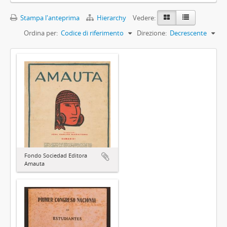
Stampa l'anteprima
Hierarchy
Vedere:
Ordina per:
Codice di riferimento
Direzione:
Decrescente
Fondo Sociedad Editora
Amauta