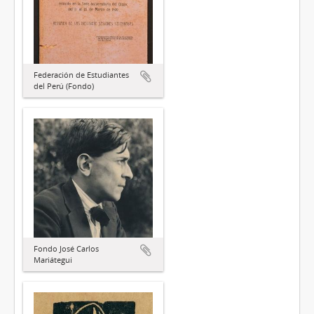
Federación de Estudiantes
del Perú (Fondo)
Fondo José Carlos
Mariátegui