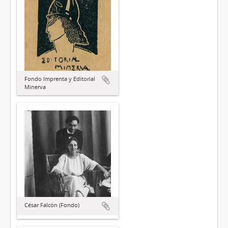
Fondo Imprenta y Editorial
Minerva
César Falcón (Fondo)