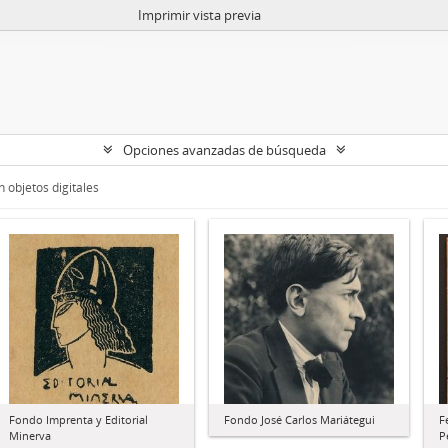
Imprimir vista previa
Opciones avanzadas de búsqueda
 objetos digitales
Fondo Imprenta y Editorial
Fondo José Carlos Mariátegui
F
Minerva
P