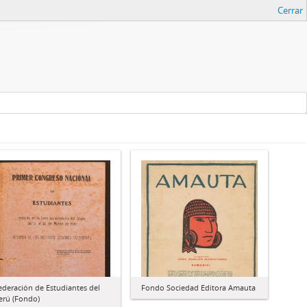
Cerrar
ederación de Estudiantes del
Fondo Sociedad Editora Amauta
erú (Fondo)