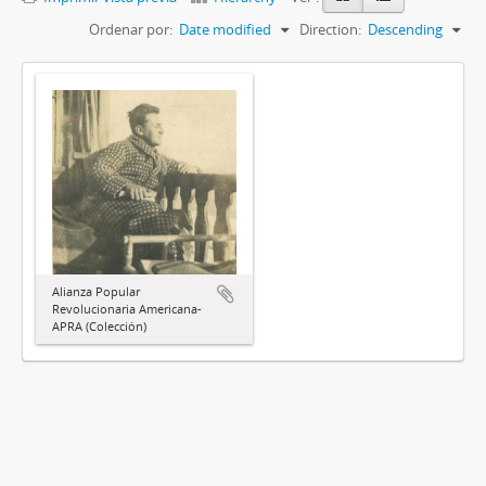
Ordenar por:
Date modified
Direction:
Descending
Alianza Popular
Revolucionaria Americana-
APRA (Colección)