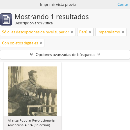
Imprimir vista previa
Cerrar
Mostrando 1 resultados
Descripción archivística
Sólo las descripciones de nivel superior
Perú
Imperialismo
Con objetos digitales
Opciones avanzadas de búsqueda
Alianza Popular Revolucionaria
Americana-APRA (Colección)