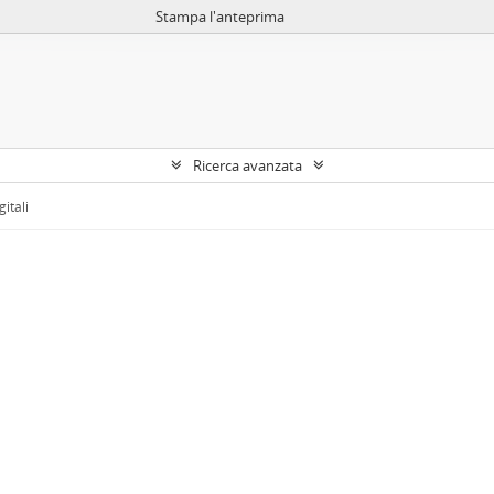
Stampa l'anteprima
Ricerca avanzata
gitali