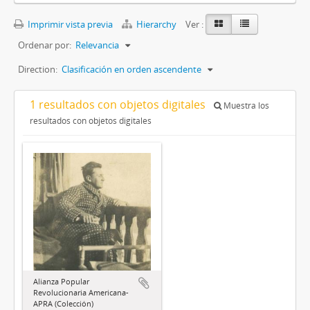
Imprimir vista previa
Hierarchy
Ver :
Ordenar por:
Relevancia
Direction:
Clasificación en orden ascendente
1 resultados con objetos digitales
Muestra los
resultados con objetos digitales
Alianza Popular
Revolucionaria Americana-
APRA (Colección)