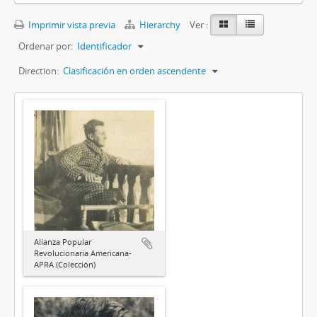
Imprimir vista previa
Hierarchy
Ver :
Ordenar por:
Identificador
Direction:
Clasificación en orden ascendente
Alianza Popular
Revolucionaria Americana-
APRA (Colección)