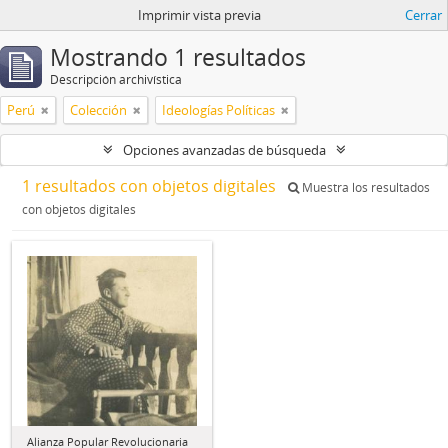
Imprimir vista previa
Cerrar
Mostrando 1 resultados
Descripción archivística
Perú
Colección
Ideologías Políticas
Opciones avanzadas de búsqueda
1 resultados con objetos digitales
Muestra los resultados
con objetos digitales
Alianza Popular Revolucionaria