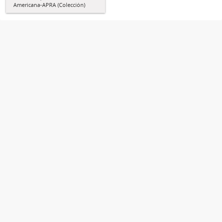
Americana-APRA (Colección)