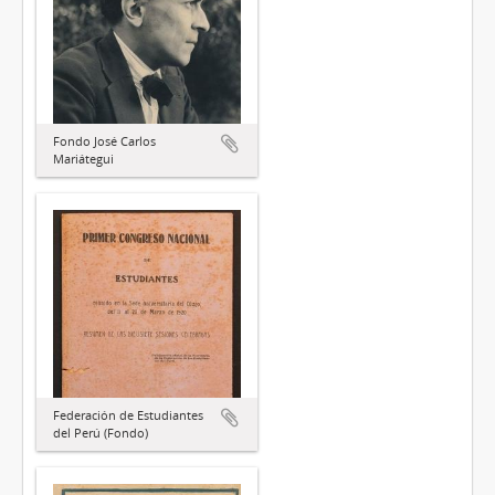
Fondo José Carlos
Mariátegui
Federación de Estudiantes
del Perú (Fondo)