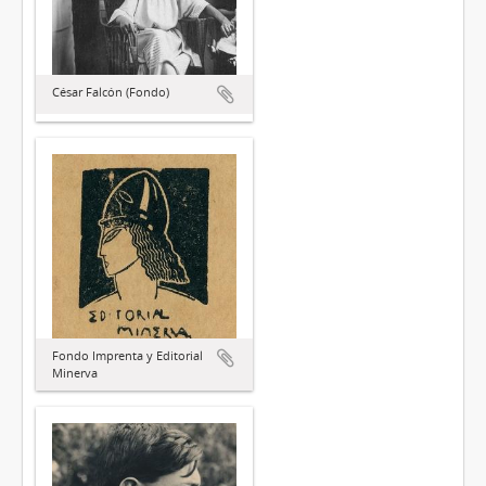
César Falcón (Fondo)
Fondo Imprenta y Editorial
Minerva