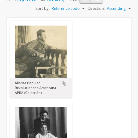
Sort by:
Reference code
Direction:
Ascending
Alianza Popular
Revolucionaria Americana-
APRA (Colección)